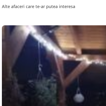
Alte afaceri care te-ar putea interesa