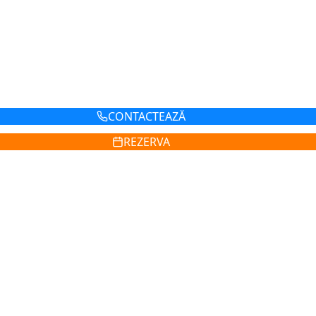
CONTACTEAZĂ
REZERVA