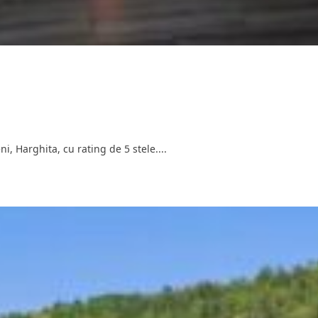
, Harghita, cu rating de 5 stele....